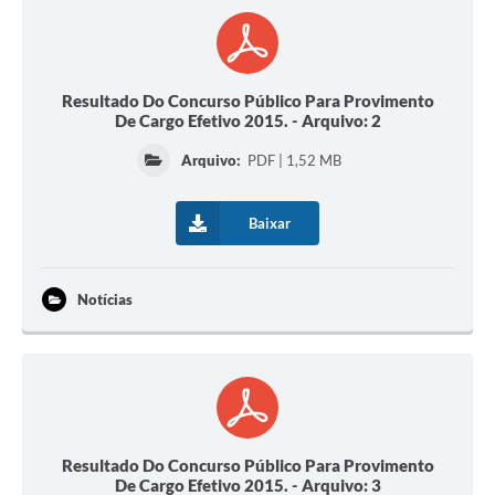
Resultado Do Concurso Público Para Provimento
De Cargo Efetivo 2015. - Arquivo: 2
Arquivo:
PDF | 1,52 MB
Baixar
Notícias
Resultado Do Concurso Público Para Provimento
De Cargo Efetivo 2015. - Arquivo: 3