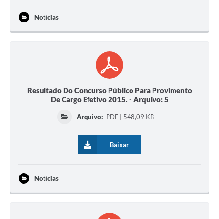
Notícias
Resultado Do Concurso Público Para Provimento
De Cargo Efetivo 2015. - Arquivo: 5
Arquivo:
PDF | 548,09 KB
Baixar
Notícias