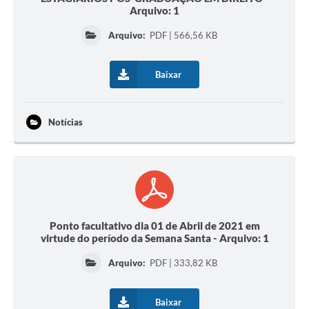
Arquivo: 1
Arquivo:
PDF | 566,56 KB
Baixar
Notícias
Ponto facultativo dia 01 de Abril de 2021 em
virtude do período da Semana Santa - Arquivo: 1
Arquivo:
PDF | 333,82 KB
Baixar