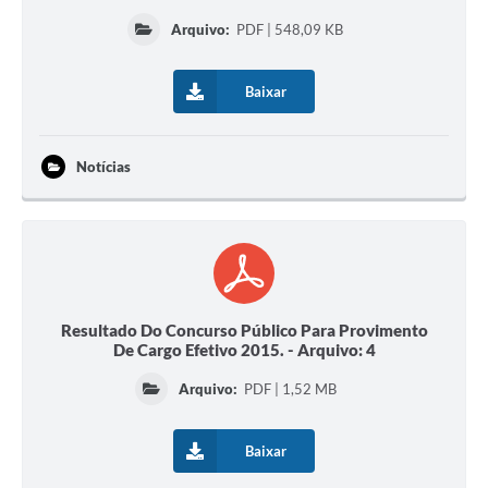
Arquivo:
PDF | 548,09 KB
Baixar
Notícias
Resultado Do Concurso Público Para Provimento
De Cargo Efetivo 2015. - Arquivo: 4
Arquivo:
PDF | 1,52 MB
Baixar