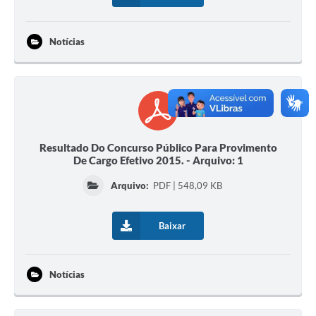
Notícias
Resultado Do Concurso Público Para Provimento
De Cargo Efetivo 2015. - Arquivo: 1
Arquivo:
PDF | 548,09 KB
Baixar
Notícias