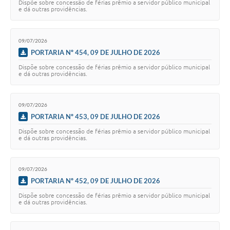
Dispõe sobre concessão de férias prêmio a servidor público municipal
e dá outras providências.
09/07/2026
PORTARIA Nº 454, 09 DE JULHO DE 2026
Dispõe sobre concessão de férias prêmio a servidor público municipal
e dá outras providências.
09/07/2026
PORTARIA Nº 453, 09 DE JULHO DE 2026
Dispõe sobre concessão de férias prêmio a servidor público municipal
e dá outras providências.
09/07/2026
PORTARIA Nº 452, 09 DE JULHO DE 2026
Dispõe sobre concessão de férias prêmio a servidor público municipal
e dá outras providências.