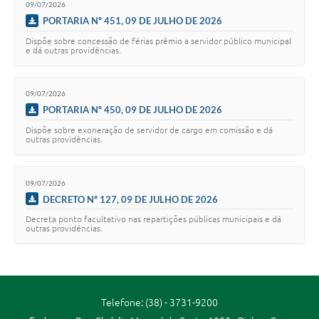
09/07/2026
PORTARIA Nº 451, 09 DE JULHO DE 2026
Dispõe sobre concessão de férias prêmio a servidor público municipal
e dá outras providências.
09/07/2026
PORTARIA Nº 450, 09 DE JULHO DE 2026
Dispõe sobre exoneração de servidor de cargo em comissão e dá
outras providências.
09/07/2026
DECRETO Nº 127, 09 DE JULHO DE 2026
Decreta ponto facultativo nas repartições públicas municipais e dá
outras providências.
Telefone: (38) - 3731-9200