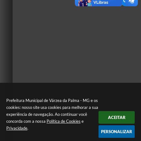
Prefeitura Municipal de Várzea da Palma - MG e os
cookies: nosso site usa cookies para melhorar a sua
experiência de navegação. Ao continuar você
ACEITAR
concorda com a nossa
Política de Cookies
e
Privacidade
.
PERSONALIZAR