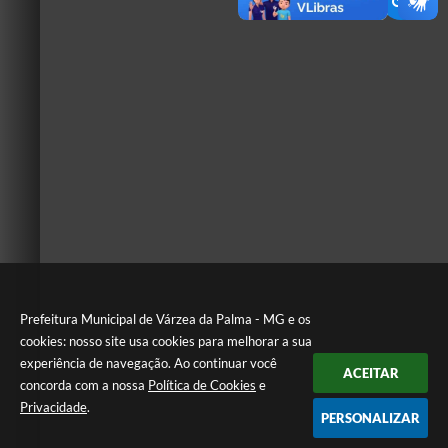
Prefeitura Municipal de Várzea da Palma - MG e os
cookies: nosso site usa cookies para melhorar a sua
experiência de navegação. Ao continuar você
ACEITAR
concorda com a nossa
Política de Cookies
e
Privacidade
.
PERSONALIZAR