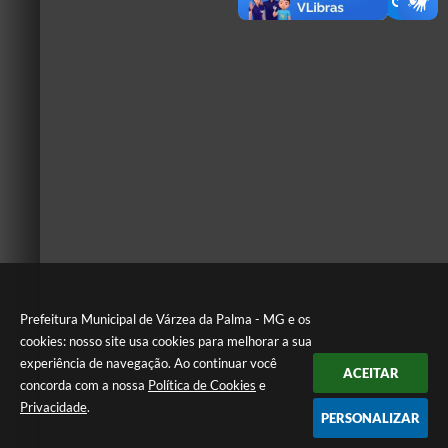
Prefeitura Municipal de Várzea da Palma - MG e os
cookies: nosso site usa cookies para melhorar a sua
experiência de navegação. Ao continuar você
ACEITAR
concorda com a nossa
Política de Cookies
e
Privacidade
.
PERSONALIZAR