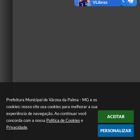
Prefeitura Municipal de Várzea da Palma - MG e os
cookies: nosso site usa cookies para melhorar a sua
experiência de navegação. Ao continuar você
ACEITAR
concorda com a nossa
Política de Cookies
e
Privacidade
.
PERSONALIZAR