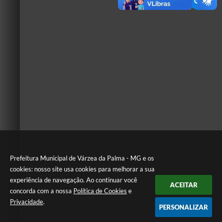
Prefeitura Municipal de Várzea da Palma - MG e os
cookies: nosso site usa cookies para melhorar a sua
experiência de navegação. Ao continuar você
ACEITAR
concorda com a nossa
Política de Cookies
e
Privacidade
.
PERSONALIZAR