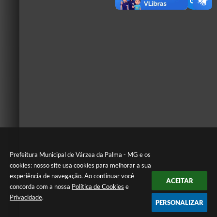
Prefeitura Municipal de Várzea da Palma - MG e os
cookies: nosso site usa cookies para melhorar a sua
experiência de navegação. Ao continuar você
ACEITAR
concorda com a nossa
Política de Cookies
e
Privacidade
.
PERSONALIZAR