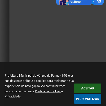
Prefeitura Municipal de Várzea da Palma - MG e os
cookies: nosso site usa cookies para melhorar a sua
experiência de navegação. Ao continuar você
ACEITAR
concorda com a nossa
Política de Cookies
e
Privacidade
.
PERSONALIZAR