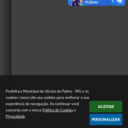
Prefeitura Municipal de Várzea da Palma - MG e os
cookies: nosso site usa cookies para melhorar a sua
experiência de navegação. Ao continuar você
ACEITAR
concorda com a nossa
Política de Cookies
e
Privacidade
.
PERSONALIZAR