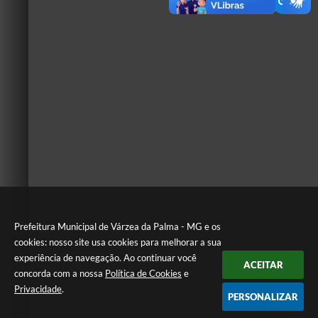
Prefeitura Municipal de Várzea da Palma - MG e os
cookies: nosso site usa cookies para melhorar a sua
experiência de navegação. Ao continuar você
ACEITAR
concorda com a nossa
Política de Cookies
e
Privacidade
.
PERSONALIZAR