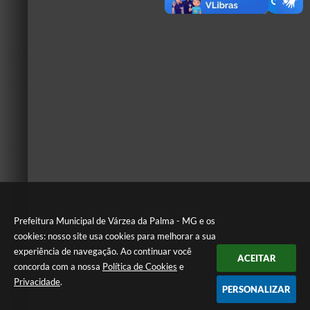
Prefeitura Municipal de Várzea da Palma - MG e os
cookies: nosso site usa cookies para melhorar a sua
experiência de navegação. Ao continuar você
ACEITAR
concorda com a nossa
Política de Cookies
e
Privacidade
.
PERSONALIZAR