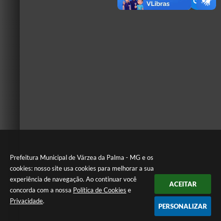
Prefeitura Municipal de Várzea da Palma - MG e os
cookies: nosso site usa cookies para melhorar a sua
experiência de navegação. Ao continuar você
ACEITAR
concorda com a nossa
Política de Cookies
e
Privacidade
.
PERSONALIZAR