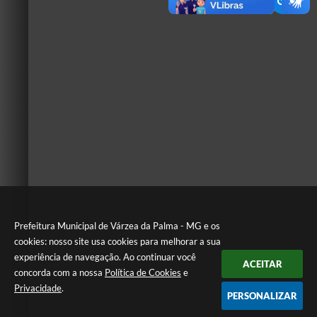
Prefeitura Municipal de Várzea da Palma - MG e os
cookies: nosso site usa cookies para melhorar a sua
experiência de navegação. Ao continuar você
ACEITAR
concorda com a nossa
Política de Cookies
e
Privacidade
.
PERSONALIZAR