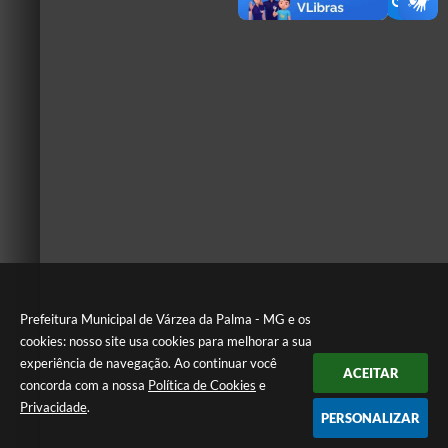
Prefeitura Municipal de Várzea da Palma - MG e os
cookies: nosso site usa cookies para melhorar a sua
experiência de navegação. Ao continuar você
ACEITAR
concorda com a nossa
Política de Cookies
e
Privacidade
.
PERSONALIZAR