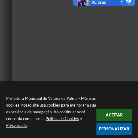
Prefeitura Municipal de Várzea da Palma - MG e os
cookies: nosso site usa cookies para melhorar a sua
experiência de navegação. Ao continuar você
ACEITAR
concorda com a nossa
Política de Cookies
e
Privacidade
.
PERSONALIZAR