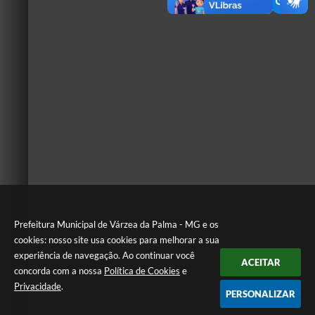
Prefeitura Municipal de Várzea da Palma - MG e os
cookies: nosso site usa cookies para melhorar a sua
experiência de navegação. Ao continuar você
ACEITAR
concorda com a nossa
Política de Cookies
e
Privacidade
.
PERSONALIZAR