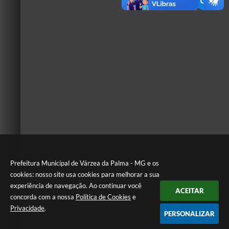
Prefeitura Municipal de Várzea da Palma - MG e os
cookies: nosso site usa cookies para melhorar a sua
experiência de navegação. Ao continuar você
ACEITAR
concorda com a nossa
Política de Cookies
e
Privacidade
.
PERSONALIZAR