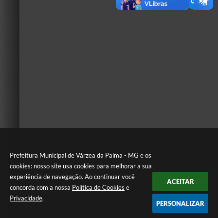
Prefeitura Municipal de Várzea da Palma - MG e os
cookies: nosso site usa cookies para melhorar a sua
experiência de navegação. Ao continuar você
ACEITAR
concorda com a nossa
Política de Cookies
e
Privacidade
.
PERSONALIZAR