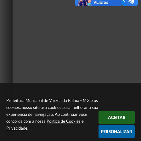
Prefeitura Municipal de Várzea da Palma - MG e os
cookies: nosso site usa cookies para melhorar a sua
experiência de navegação. Ao continuar você
ACEITAR
concorda com a nossa
Política de Cookies
e
Privacidade
.
PERSONALIZAR