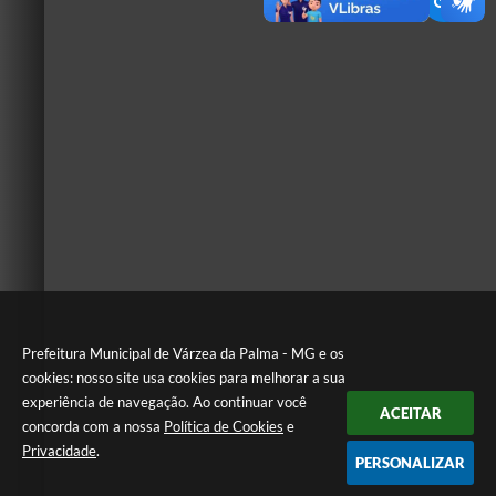
Prefeitura Municipal de Várzea da Palma - MG e os
cookies: nosso site usa cookies para melhorar a sua
experiência de navegação. Ao continuar você
ACEITAR
concorda com a nossa
Política de Cookies
e
Privacidade
.
PERSONALIZAR