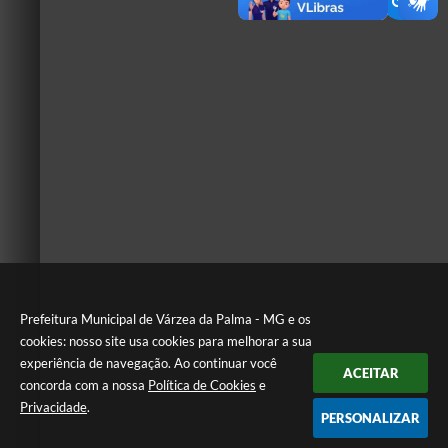
Prefeitura Municipal de Várzea da Palma - MG e os
cookies: nosso site usa cookies para melhorar a sua
experiência de navegação. Ao continuar você
ACEITAR
concorda com a nossa
Política de Cookies
e
Privacidade
.
PERSONALIZAR