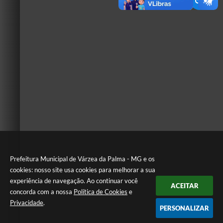
Prefeitura Municipal de Várzea da Palma - MG e os
cookies: nosso site usa cookies para melhorar a sua
experiência de navegação. Ao continuar você
ACEITAR
concorda com a nossa
Política de Cookies
e
Privacidade
.
PERSONALIZAR