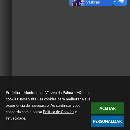
Prefeitura Municipal de Várzea da Palma - MG e os
cookies: nosso site usa cookies para melhorar a sua
experiência de navegação. Ao continuar você
ACEITAR
concorda com a nossa
Política de Cookies
e
Privacidade
.
PERSONALIZAR