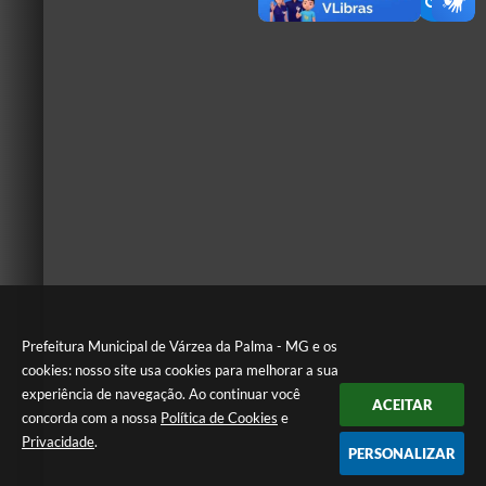
Prefeitura Municipal de Várzea da Palma - MG e os
cookies: nosso site usa cookies para melhorar a sua
experiência de navegação. Ao continuar você
ACEITAR
concorda com a nossa
Política de Cookies
e
Privacidade
.
PERSONALIZAR