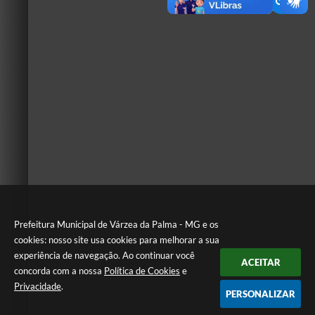
Prefeitura Municipal de Várzea da Palma - MG e os
cookies: nosso site usa cookies para melhorar a sua
experiência de navegação. Ao continuar você
ACEITAR
concorda com a nossa
Política de Cookies
e
Privacidade
.
PERSONALIZAR