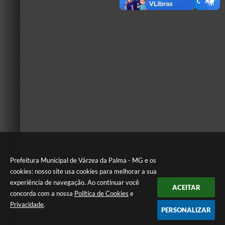
Prefeitura Municipal de Várzea da Palma - MG e os
cookies: nosso site usa cookies para melhorar a sua
experiência de navegação. Ao continuar você
ACEITAR
concorda com a nossa
Política de Cookies
e
Privacidade
.
PERSONALIZAR