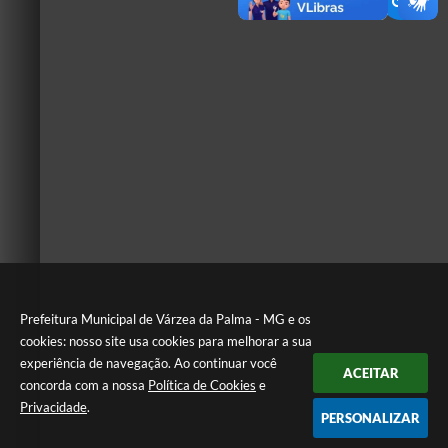
Prefeitura Municipal de Várzea da Palma - MG e os
cookies: nosso site usa cookies para melhorar a sua
experiência de navegação. Ao continuar você
ACEITAR
concorda com a nossa
Política de Cookies
e
Privacidade
.
PERSONALIZAR