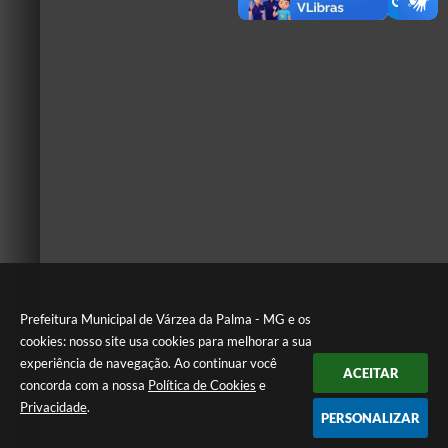
Prefeitura Municipal de Várzea da Palma - MG e os
cookies: nosso site usa cookies para melhorar a sua
experiência de navegação. Ao continuar você
ACEITAR
concorda com a nossa
Política de Cookies
e
Privacidade
.
PERSONALIZAR