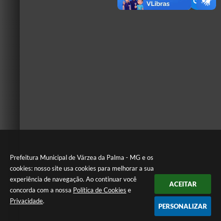
Prefeitura Municipal de Várzea da Palma - MG e os
cookies: nosso site usa cookies para melhorar a sua
experiência de navegação. Ao continuar você
ACEITAR
concorda com a nossa
Política de Cookies
e
Privacidade
.
PERSONALIZAR