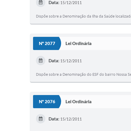
Data:
15/12/2011
Dispõe sobre a Denominação da Ilha da Saúde localizada
Nº 2077
Lei Ordinária
Data:
15/12/2011
Dispõe sobre a Denominação do ESF do bairro Nossa Se
Nº 2076
Lei Ordinária
Data:
15/12/2011