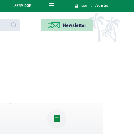
SERVIDOR
Login / Cadastro
Newsletter