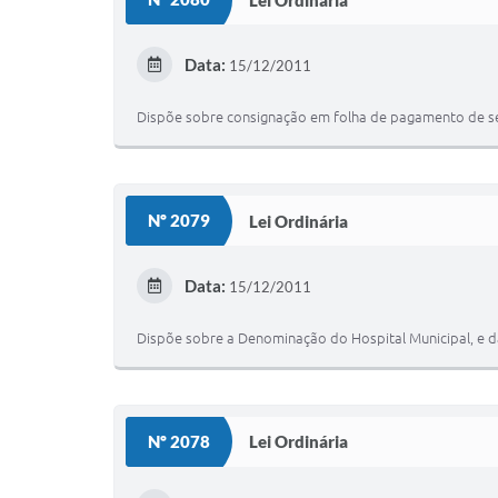
Data:
15/12/2011
Dispõe sobre consignação em folha de pagamento de serv
Nº 2079
Lei Ordinária
Data:
15/12/2011
Dispõe sobre a Denominação do Hospital Municipal, e d
Nº 2078
Lei Ordinária