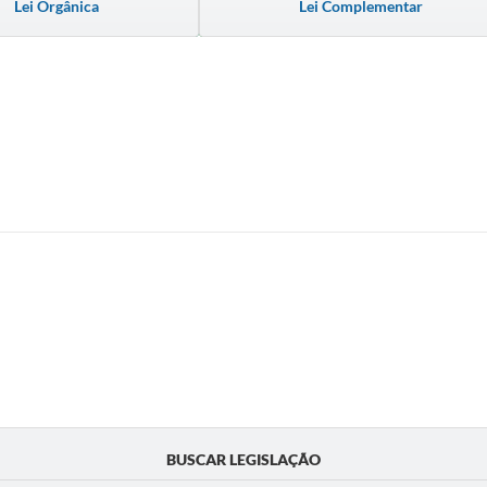
Lei Orgânica
Lei Complementar
BUSCAR LEGISLAÇÃO