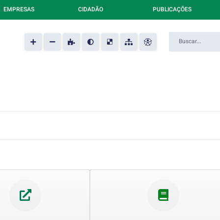
EMPRESAS
CIDADÃO
PUBLICAÇÕES