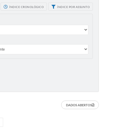
ÍNDICE CRONOLÓGICO
ÍNDICE POR ASSUNTO
DADOS ABERTOS