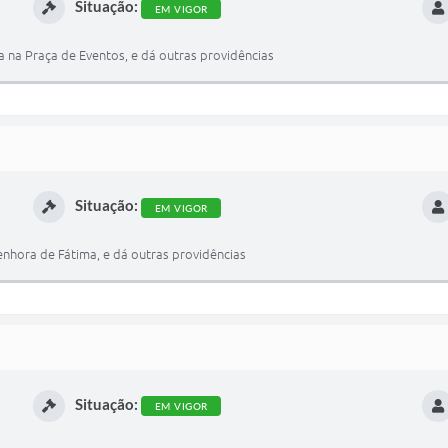
Situação:
EM VIGOR
 na Praça de Eventos, e dá outras providências
Situação:
EM VIGOR
nhora de Fátima, e dá outras providências
Situação:
EM VIGOR