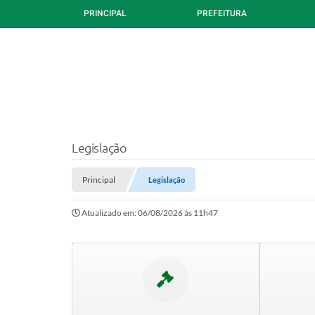
PRINCIPAL
PREFEITURA
Legislação
Principal
Legislação
Atualizado em: 06/08/2026 às 11h47