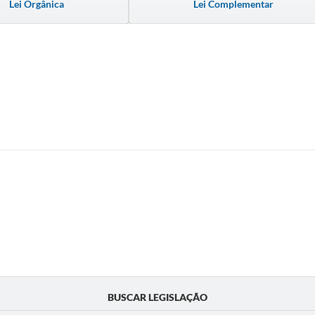
Lei Orgânica
Lei Complementar
BUSCAR LEGISLAÇÃO