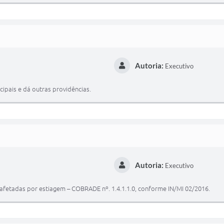
Autoria:
Executivo
cipais e dá outras providências.
Autoria:
Executivo
afetadas por estiagem – COBRADE nº. 1.4.1.1.0, conforme IN/MI 02/2016.