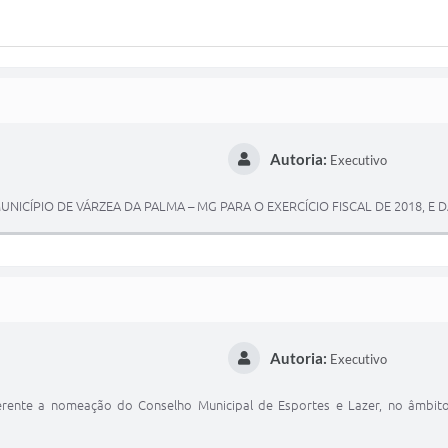
Autoria:
Executivo
UNICÍPIO DE VÁRZEA DA PALMA – MG PARA O EXERCÍCIO FISCAL DE 2018, E 
Autoria:
Executivo
ferente a nomeação do Conselho Municipal de Esportes e Lazer, no âmbi