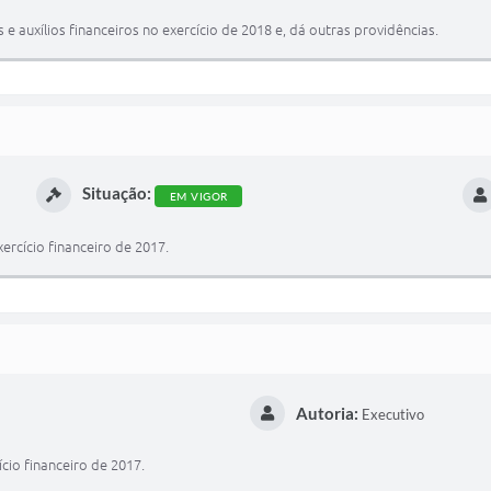
e auxílios financeiros no exercício de 2018 e, dá outras providências.
Situação:
EM VIGOR
rcício financeiro de 2017.
Autoria:
Executivo
cio financeiro de 2017.