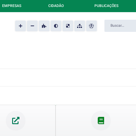
EMPRESAS
CIDADÃO
PUBLICAÇÕES