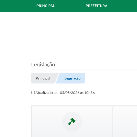
PRINCIPAL
PREFEITURA
Legislação
Principal
Legislação
Atualizado em: 05/08/2026 às 10h36