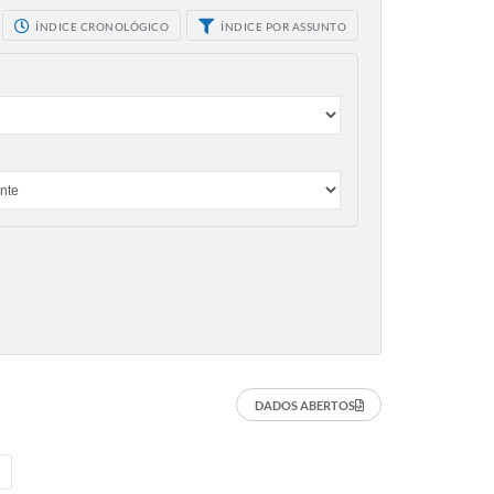
ÍNDICE CRONOLÓGICO
ÍNDICE POR ASSUNTO
DADOS ABERTOS