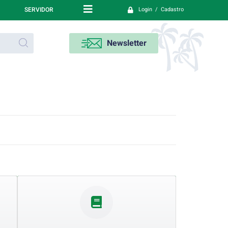
SERVIDOR
Login / Cadastro
Newsletter