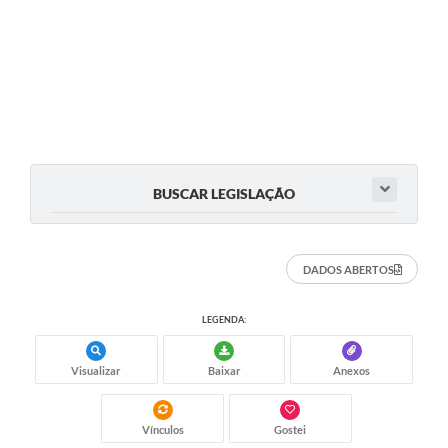
BUSCAR LEGISLAÇÃO
DADOS ABERTOS
LEGENDA:
Visualizar
Baixar
Anexos
Vínculos
Gostei