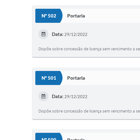
Nº 502
Portaria
Data:
29/12/2022
Dispõe sobre concessão de licença sem vencimento a ser
Nº 501
Portaria
Data:
29/12/2022
Dispõe sobre concessão de licença sem vencimento a ser
Nº 500
Portaria