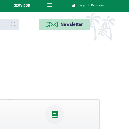
SERVIDOR
Login / Cadastro
Newsletter