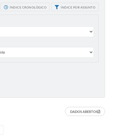
ÍNDICE CRONOLÓGICO
ÍNDICE POR ASSUNTO
DADOS ABERTOS