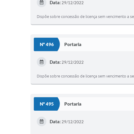
Data:
29/12/2022
Dispõe sobre concessão de licença sem vencimento a ser
Nº 496
Portaria
Data:
29/12/2022
Dispõe sobre concessão de licença sem vencimento a ser
Nº 495
Portaria
Data:
29/12/2022