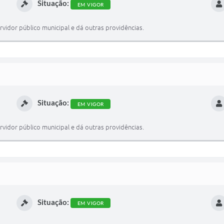
Situação:
EM VIGOR
vidor público municipal e dá outras providências.
Situação:
EM VIGOR
vidor público municipal e dá outras providências.
Situação:
EM VIGOR