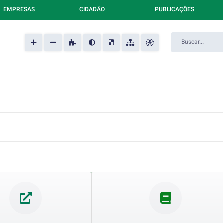
EMPRESAS
CIDADÃO
PUBLICAÇÕES