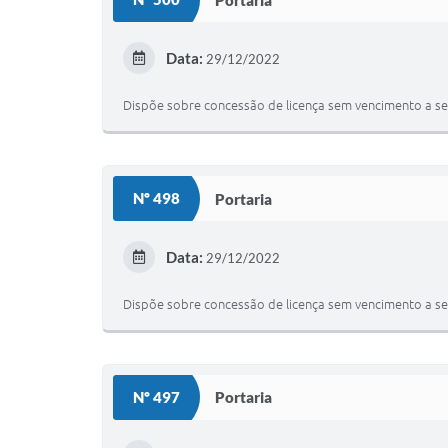
Data:
29/12/2022
Dispõe sobre concessão de licença sem vencimento a ser
Nº 498
Portaria
Data:
29/12/2022
Dispõe sobre concessão de licença sem vencimento a ser
Nº 497
Portaria