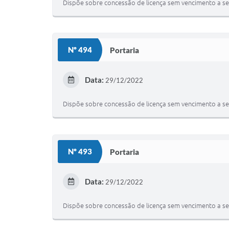
Dispõe sobre concessão de licença sem vencimento a ser
Nº 494
Portaria
Data:
29/12/2022
Dispõe sobre concessão de licença sem vencimento a ser
Nº 493
Portaria
Data:
29/12/2022
Dispõe sobre concessão de licença sem vencimento a ser