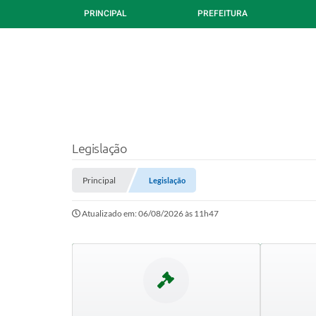
PRINCIPAL
PREFEITURA
Legislação
Principal
Legislação
Atualizado em: 06/08/2026 às 11h47