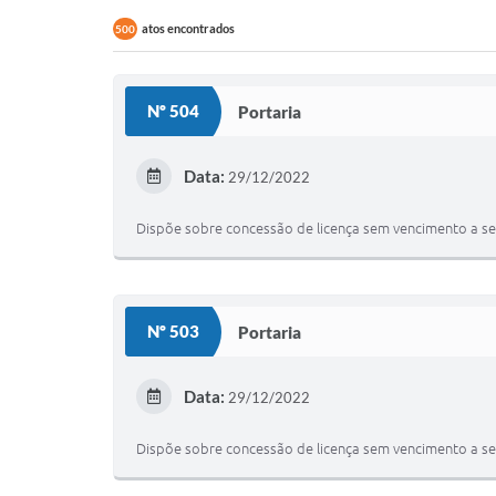
atos encontrados
500
Nº 504
Portaria
Data:
29/12/2022
Dispõe sobre concessão de licença sem vencimento a ser
Nº 503
Portaria
Data:
29/12/2022
Dispõe sobre concessão de licença sem vencimento a ser