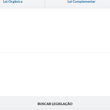
Lei Orgânica
Lei Complementar
BUSCAR LEGISLAÇÃO