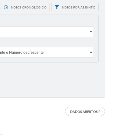
ÍNDICE CRONOLÓGICO
ÍNDICE POR ASSUNTO
DADOS ABERTOS