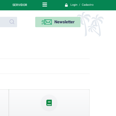
SERVIDOR
Login / Cadastro
Newsletter