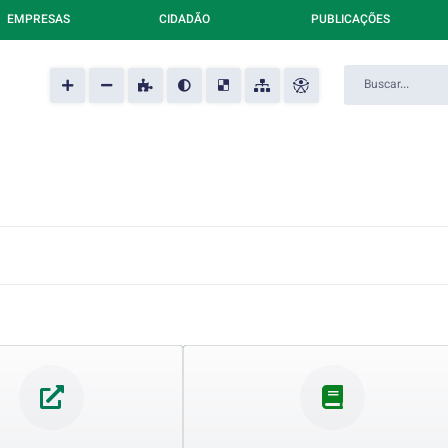
EMPRESAS
CIDADÃO
PUBLICAÇÕES