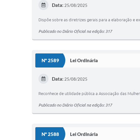
Data:
25/08/2025
Dispõe sobre as diretrizes gerais para a elaboração e e
Publicado no Diário Oficial na edição: 317
Nº 2589
Lei Ordinária
Data:
25/08/2025
Reconhece de utilidade pública a Associação das Mulhere
Publicado no Diário Oficial na edição: 317
Nº 2588
Lei Ordinária