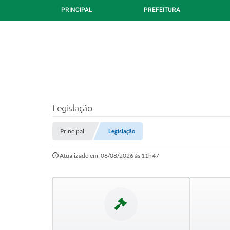
PRINCIPAL
PREFEITURA
Legislação
Principal
Legislação
Atualizado em: 06/08/2026 às 11h47