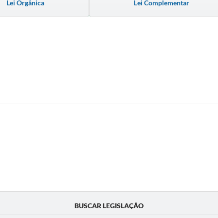
Lei Orgânica
Lei Complementar
BUSCAR LEGISLAÇÃO