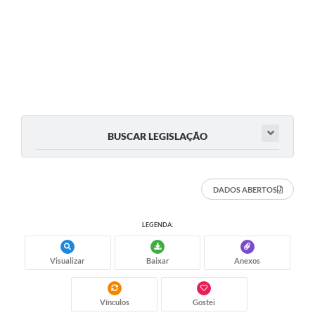
BUSCAR LEGISLAÇÃO
DADOS ABERTOS
LEGENDA:
Visualizar
Baixar
Anexos
Vínculos
Gostei