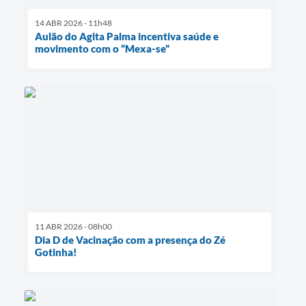
14 ABR 2026 - 11h48
Aulão do Agita Palma incentiva saúde e
movimento com o “Mexa-se”
11 ABR 2026 - 08h00
Dia D de Vacinação com a presença do Zé
Gotinha!