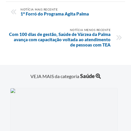
NOTÍCIA MAIS RECENTE
1° Forró do Programa Agita Palma
NOTÍCIA MENOS RECENTE
Com 100 dias de gestão, Saúde de Várzea da Palma
avança com capacitação voltada ao atendimento
de pessoas com TEA
Saúde
VEJA MAIS da categoria