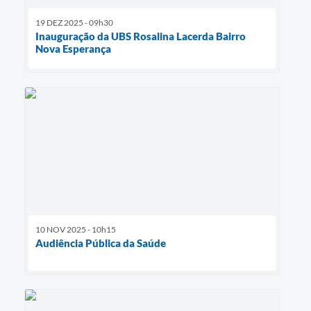
19 DEZ 2025 - 09h30
Inauguração da UBS Rosalina Lacerda Bairro
Nova Esperança
10 NOV 2025 - 10h15
Audiência Pública da Saúde