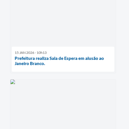
15 JAN 2026 - 10h13
Prefeitura realiza Sala de Espera em alusão ao
Janeiro Branco.