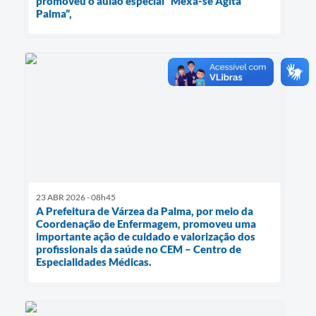
promoveu o aulão especial “Mexa-se Agita
Palma”,
23 ABR 2026 - 08h45
A Prefeitura de Várzea da Palma, por meio da
Coordenação de Enfermagem, promoveu uma
importante ação de cuidado e valorização dos
profissionais da saúde no CEM – Centro de
Especialidades Médicas.