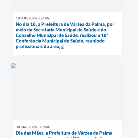
18 JUN 2026 - 09h06
No dia 18, a Prefeitura de Várzea da Palma, por
meio da Secretaria Municipal de Saúde e do
Conselho Municipal de Saúde, realizou a 18ª
Conferência Municipal de Saúde, reunindo
profissionais da área, g
08 MAI 2026 - 19h00
Dia das Mães, a Prefeitura de Várzea da Palma