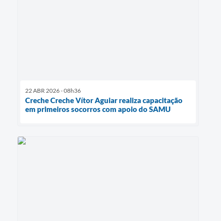
22 ABR 2026 - 08h36
Creche Creche Vítor Aguiar realiza capacitação
em primeiros socorros com apoio do SAMU