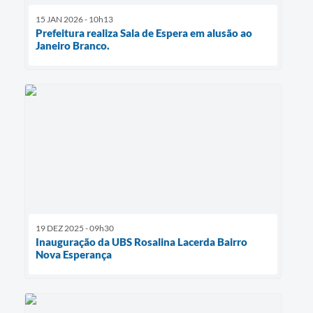
15 JAN 2026 - 10h13
Prefeitura realiza Sala de Espera em alusão ao
Janeiro Branco.
19 DEZ 2025 - 09h30
Inauguração da UBS Rosalina Lacerda Bairro
Nova Esperança