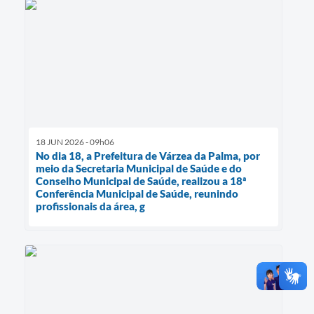
18 JUN 2026 - 09h06
No dia 18, a Prefeitura de Várzea da Palma, por
meio da Secretaria Municipal de Saúde e do
Conselho Municipal de Saúde, realizou a 18ª
Conferência Municipal de Saúde, reunindo
profissionais da área, g