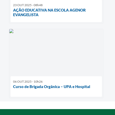
23 OUT 2025 - 08h48
AÇÃO EDUCATIVA NA ESCOLA AGENOR
EVANGELISTA
06 OUT 2025 - 10h26
Curso de Brigada Orgânica – UPA e Hospital