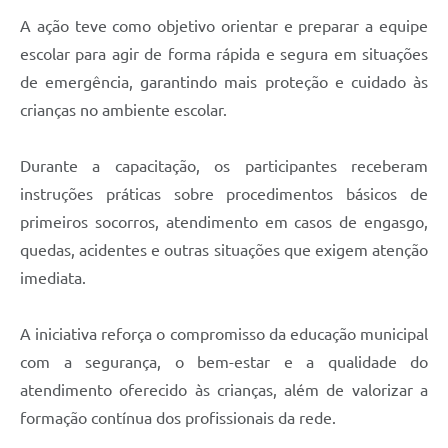
A ação teve como objetivo orientar e preparar a equipe
escolar para agir de forma rápida e segura em situações
de emergência, garantindo mais proteção e cuidado às
crianças no ambiente escolar.
Durante a capacitação, os participantes receberam
instruções práticas sobre procedimentos básicos de
primeiros socorros, atendimento em casos de engasgo,
quedas, acidentes e outras situações que exigem atenção
imediata.
A iniciativa reforça o compromisso da educação municipal
com a segurança, o bem-estar e a qualidade do
atendimento oferecido às crianças, além de valorizar a
formação contínua dos profissionais da rede.