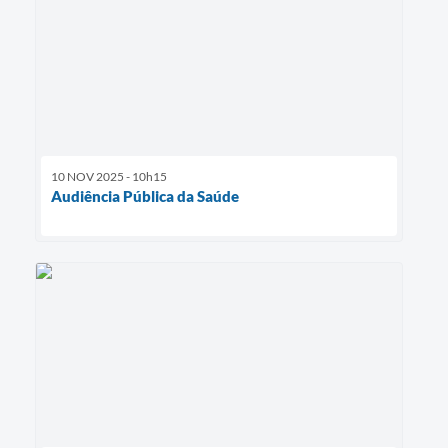
10 NOV 2025 - 10h15
Audiência Pública da Saúde