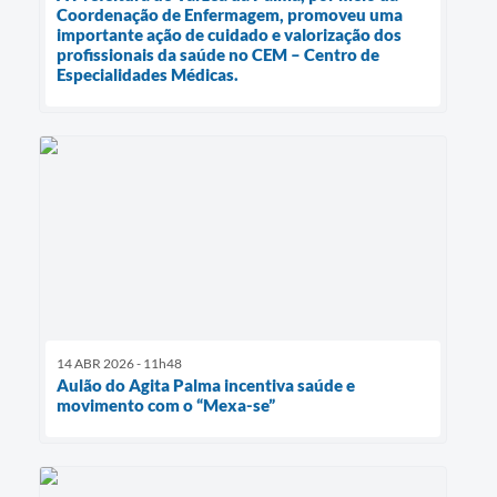
Coordenação de Enfermagem, promoveu uma
importante ação de cuidado e valorização dos
profissionais da saúde no CEM – Centro de
Especialidades Médicas.
14 ABR 2026 - 11h48
Aulão do Agita Palma incentiva saúde e
movimento com o “Mexa-se”