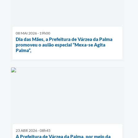
08 MAI 2026 - 19h00
Dia das Mães, a Prefeitura de Várzea da Palma
promoveu o aulão especial “Mexa-se Agita
Palma”,
23 ABR 2026 - 08h45
A Prefeitura de Várzea da Palma, por meio da