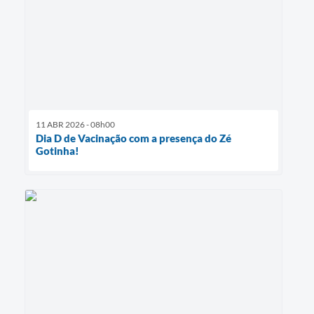
11 ABR 2026 - 08h00
Dia D de Vacinação com a presença do Zé
Gotinha!