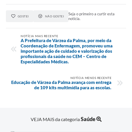
Seja o primeiro a curtir esta
GOSTEI
NÃO GOSTEI
notícia.
NOTÍCIA MAIS RECENTE
A Prefeitura de Várzea da Palma, por meio da
Coordenação de Enfermagem, promoveu uma
importante ação de cuidado e valorização dos
profissionais da saúde no CEM – Centro de
Especialidades Médicas.
NOTÍCIA MENOS RECENTE
Educação de Várzea da Palma avança com entrega
de 109 kits multimídia para as escolas.
Saúde
VEJA MAIS da categoria