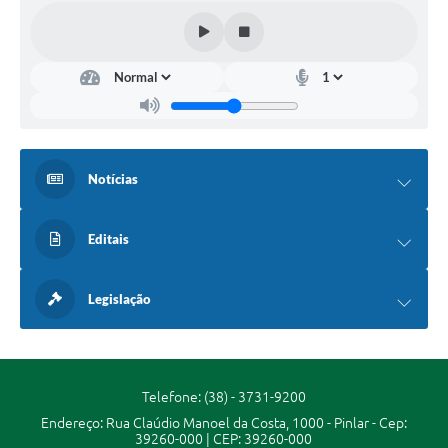
Notícias
Editais
Legislação
Telefone: (38) - 3731-9200
Endereço: Rua Claúdio Manoel da Costa, 1000 - Pinlar - Cep:
39260-000 | CEP: 39260-000