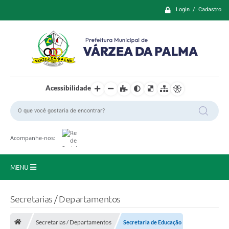
Login / Cadastro
Acessibilidade
Acompanhe-nos:
MENU
Principal
Secretarias / Departamentos
Prefeitura
Secretarias / Departamentos
Secretaria de Educação