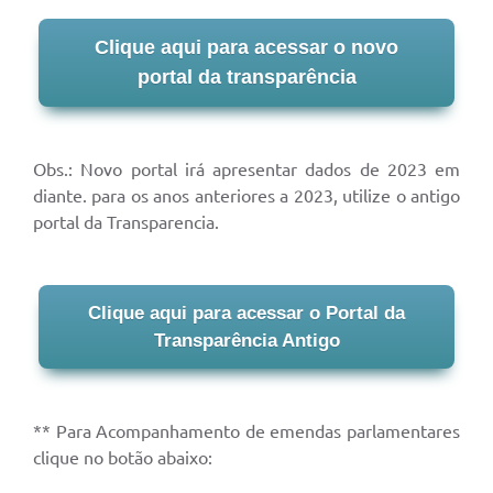
Clique aqui para acessar o novo
portal da transparência
Obs.: Novo portal irá apresentar dados de 2023 em
diante. para os anos anteriores a 2023, utilize o antigo
portal da Transparencia.
Clique aqui para acessar o Portal da
Transparência Antigo
** Para Acompanhamento de emendas parlamentares
clique no botão abaixo: