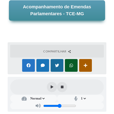
Acompanhamento de Emendas
Parlamentares - TCE-MG
COMPARTILHAR