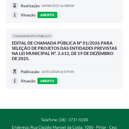
Realização:
04/08/2025 às 08h00
Situação:
ABERTO
CHAMAMENTO PÚBLICO
EDITAL DE CHAMADA PÚBLICA Nº 01/2026 PARA
SELEÇÃO DE PROJETOS DAS ENTIDADES PREVISTAS
NA LEI MUNICIPAL Nº. 2.612, DE 19 DE DEZEMBRO
DE 2025.
Publicação:
16/01/2026 às 07h00
Situação:
ABERTO
Telefone: (38) - 3731-9200
Endereço: Rua Claúdio Manoel da Costa, 1000 - Pinlar - Cep: