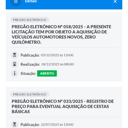
Editais
PREGÃO ELETRÔNICO
PREGÃO ELETRÔNICO Nº 058/2025 - A PRESENTE
LICITAÇÃO TEM POR OBJETO A AQUISIÇÃO DE
VEÍCULOS AUTOMOTORES NOVOS, ZERO
QUILÔMETRO.
Publicação:
03/12/2025 às 11h00
Realização:
18/12/2025 às 08h00
Situação:
ABERTO
PREGÃO ELETRÔNICO
PREGÃO ELETRÔNICO Nº 033/2025 - REGISTRO DE
PREÇO PARA EVENTUAL AQUISIÇÃO DE CESTAS
BÁSICAS
Publicação:
22/07/2025 às 15h00