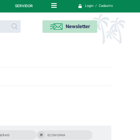
SERVIDOR
Login / Cadastro
Newsletter
ERAIS
ECONOMIA