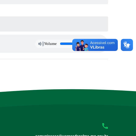
Volume