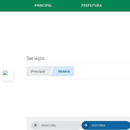
PRINCIPAL
PREFEITURA
Serviços
Principal
História
PRINCIPAL
HISTÓRIA