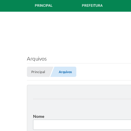
PRINCIPAL
PREFEITURA
Arquivos
Principal
Arquivos
Nome