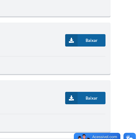
Baixar
Baixar