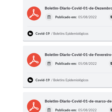
Boletim-Diario-Covid-01-de-Dezembr
Publicado em:
05/08/2022
Covid-19
Boletins Epidemiológicos
Boletim-Diario-Covid-01-de-Fevereir
Publicado em:
05/08/2022
Covid-19
Boletins Epidemiológicos
Boletim-Diario-Covid-01-de-marco-d
Publicado em:
05/08/2022