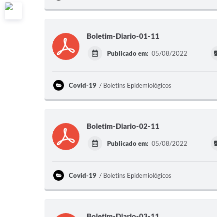
Boletim-Diario-01-11
Publicado em:
05/08/2022
Covid-19
Boletins Epidemiológicos
Boletim-Diario-02-11
Publicado em:
05/08/2022
Covid-19
Boletins Epidemiológicos
Boletim-Diario-03-11