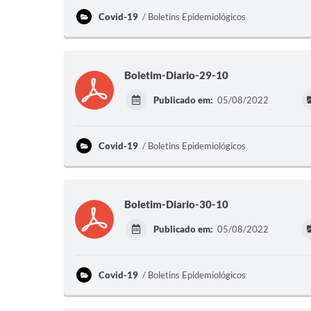
Covid-19
Boletins Epidemiológicos
Boletim-Diario-29-10
Publicado em:
05/08/2022
Covid-19
Boletins Epidemiológicos
Boletim-Diario-30-10
Publicado em:
05/08/2022
Covid-19
Boletins Epidemiológicos