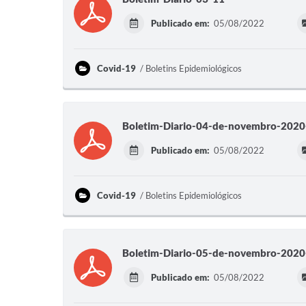
Publicado em:
05/08/2022
Covid-19
Boletins Epidemiológicos
Boletim-Diario-04-de-novembro-2020
Publicado em:
05/08/2022
Covid-19
Boletins Epidemiológicos
Boletim-Diario-05-de-novembro-2020
Publicado em:
05/08/2022