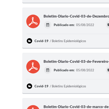
Boletim-Diario-Covid-03-de-Dezembr
Publicado em:
05/08/2022
Covid-19
Boletins Epidemiológicos
Boletim-Diario-Covid-03-de-Fevereir
Publicado em:
05/08/2022
Covid-19
Boletins Epidemiológicos
Boletim-Diario-Covid-03-de-marco-d