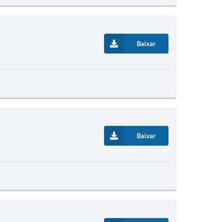
Baixar
Baixar