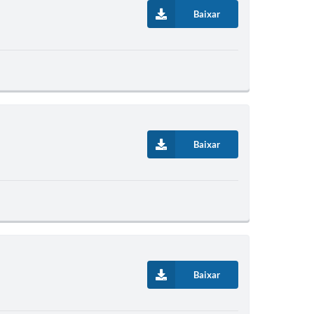
Baixar
Baixar
Baixar