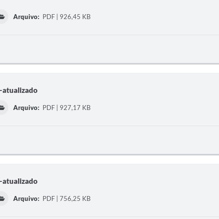
Arquivo:
PDF | 926,45 KB
-atualizado
Arquivo:
PDF | 927,17 KB
-atualizado
Arquivo:
PDF | 756,25 KB