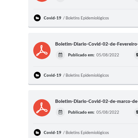
Covid-19
Boletins Epidemiológicos
Boletim-Diario-Covid-02-de-Fevereir
Publicado em:
05/08/2022
Covid-19
Boletins Epidemiológicos
Boletim-Diario-Covid-02-de-marco-d
Publicado em:
05/08/2022
Covid-19
Boletins Epidemiológicos