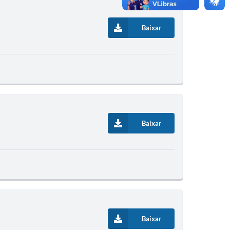
Baixar
Baixar
Baixar