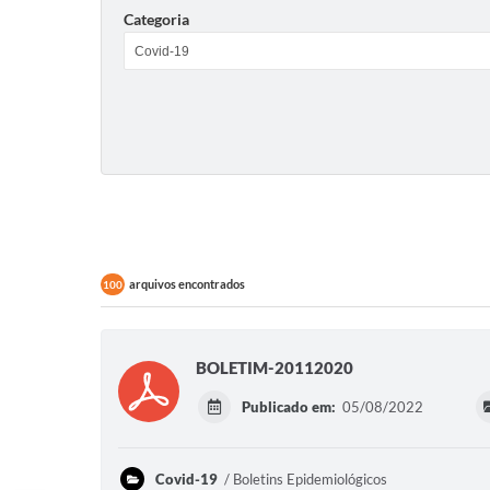
Categoria
arquivos encontrados
100
BOLETIM-20112020
Publicado em:
05/08/2022
Covid-19
Boletins Epidemiológicos