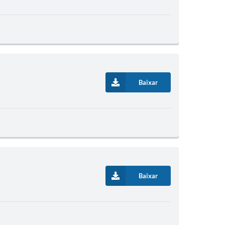
Baixar
Baixar