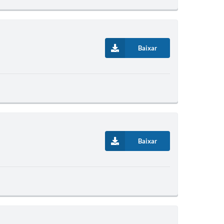
Baixar
Baixar