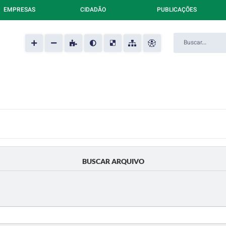
EMPRESAS
CIDADÃO
PUBLICAÇÕES
BUSCAR ARQUIVO