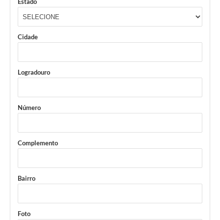
Estado
Cidade
Logradouro
Número
Complemento
Bairro
Foto