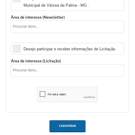
Municipal de Várzea da Palma - MG .
Área de interesse (Newsletter)
Licitação
Desejo participar e receber informações de Licitação.
Área de interesse (Licitação)
CADASTRAR