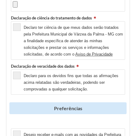
Declaração de ciência do tratamento de dados
Declaro ter ciência de que meus dados serão tratados
pela Prefeitura Municipal de Várzea da Palma - MG com
a finalidade específica de atender às minhas
solicitações e prestar os serviços e informações
solicitadas, de acordo com o
Aviso de Privacidade
Declaração de veracidade dos dados
Declaro para os devidos fins que todas as afirmações
acima relatadas são verdadeiras, podendo ser
comprovadas a qualquer solicitação.
Preferências
Newsletter
Desejo receber e-mails com as novidades da Prefeitura