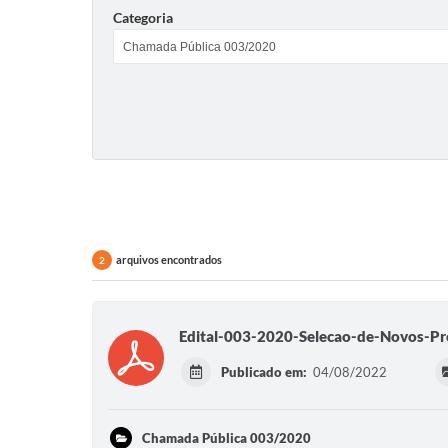
Categoria
arquivos encontrados
2
Edital-003-2020-Selecao-de-Novos-Pro
Publicado em:
04/08/2022
Chamada Pública 003/2020