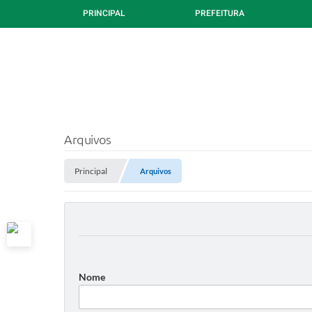
PRINCIPAL
PREFEITURA
Arquivos
Principal
Arquivos
Nome