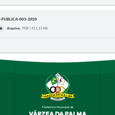
PUBLICA-003-2020
Arquivo:
PDF | 411,15 KB