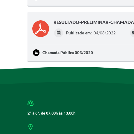
RESULTADO-PRELIMINAR-CHAMADA-
Publicado em:
04/08/2022
Chamada Pública 003/2020
2ª à 6ª, de 07:00h às 13:00h