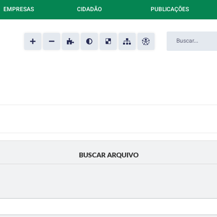
EMPRESAS
CIDADÃO
PUBLICAÇÕES
BUSCAR ARQUIVO