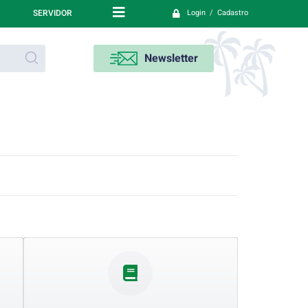
SERVIDOR
Login / Cadastro
Newsletter