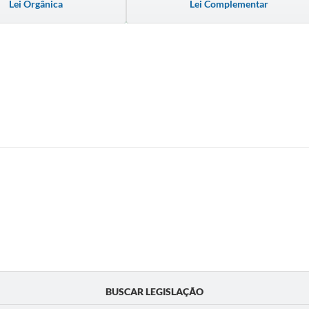
Lei Orgânica
Lei Complementar
BUSCAR LEGISLAÇÃO