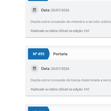
Data:
20/07/2026
Dispõe sobre concessão de vintenário a servidor público
Publicado no Diário Oficial na edição: 510
Nº 495
Portaria
Data:
20/07/2026
Dispõe sobre concessão de licença maternidade a servid
Publicado no Diário Oficial na edição: 510