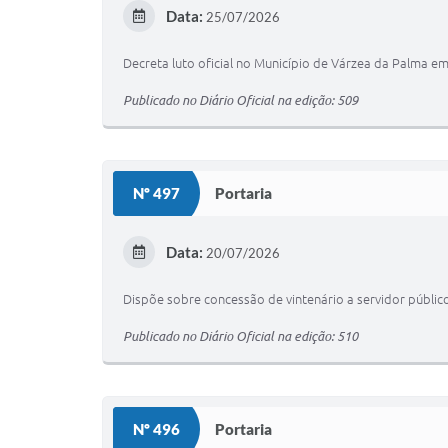
Data:
25/07/2026
Decreta luto oficial no Município de Várzea da Palma e
Publicado no Diário Oficial na edição: 509
Nº 497
Portaria
Data:
20/07/2026
Dispõe sobre concessão de vintenário a servidor público
Publicado no Diário Oficial na edição: 510
Nº 496
Portaria