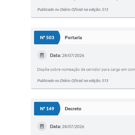
Publicado no Diário Oficial na edição: 513
Nº 503
Portaria
Data:
28/07/2026
Dispõe sobre nomeação de servidor para cargo em comi
Publicado no Diário Oficial na edição: 513
Nº 149
Decreto
Data:
28/07/2026