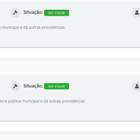
Situação:
EM VIGOR
 municipal e dá outras providências.
Situação:
EM VIGOR
ora pública municipal e dá outras providências.