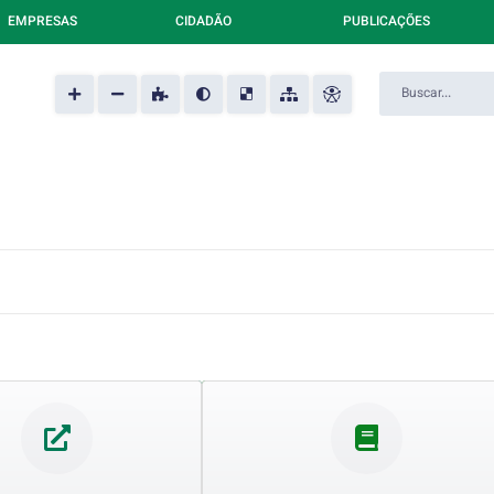
EMPRESAS
CIDADÃO
PUBLICAÇÕES