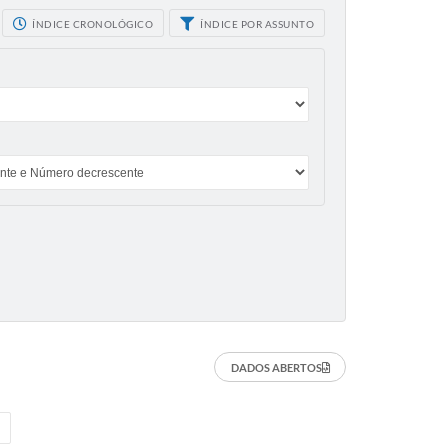
ÍNDICE CRONOLÓGICO
ÍNDICE POR ASSUNTO
DADOS ABERTOS