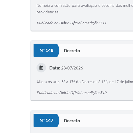
Nomeia a comissão para avaliação e escolha das melho
providências.
Publicado no Diário Oficial na edição: 511
Nº 148
Decreto
Data:
28/07/2026
Altera os arts. 5º a 17º do Decreto nº 136, de 17 de jul
Publicado no Diário Oficial na edição: 510
Nº 147
Decreto