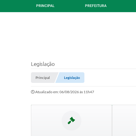
PRINCIPAL
PREFEITURA
Legislação
Principal
Legislação
Atualizado em: 06/08/2026 às 11h47