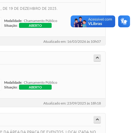
, DE 19 DE DEZEMBRO DE 2025.
Chamamento Público
Modalidade:
Situação:
ABERTO
Atualizado em: 16/03/2026 às 10h07
Chamamento Público
Modalidade:
Situação:
ABERTO
Atualizado em: 23/09/2025 às 18h18
 M² DA ÁREA DA PRAÇA DE EVENTOS, LOCALIZADA NO