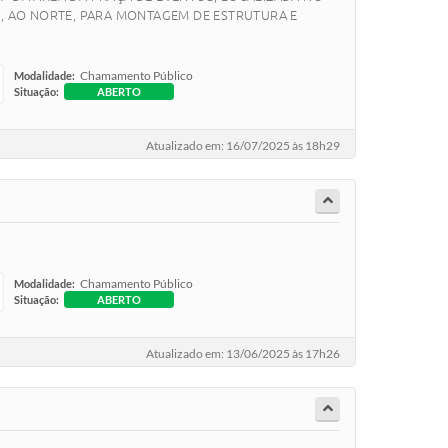
R, AO NORTE, PARA MONTAGEM DE ESTRUTURA E
Chamamento Público
Modalidade:
Situação:
ABERTO
Atualizado em: 16/07/2025 às 18h29
Chamamento Público
Modalidade:
Situação:
ABERTO
Atualizado em: 13/06/2025 às 17h26