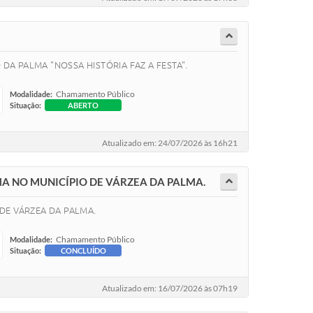
DA PALMA "NOSSA HISTÓRIA FAZ A FESTA".
Chamamento Público
Modalidade:
Situação:
ABERTO
Atualizado em: 24/07/2026 às 16h21
LMA NO MUNICÍPIO DE VÁRZEA DA PALMA.
 DE VÁRZEA DA PALMA.
Chamamento Público
Modalidade:
Situação:
CONCLUÍDO
Atualizado em: 16/07/2026 às 07h19