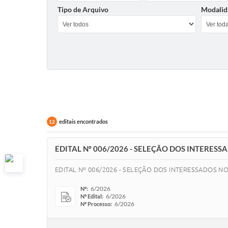
Tipo de Arquivo
Modalid
editais encontrados
12
EDITAL Nº 006/2026 - SELEÇÃO DOS INTERES
EDITAL Nº 006/2026 - SELEÇÃO DOS INTERESSADOS 
6/2026
Nº:
6/2026
Nº Edital:
6/2026
Nº Processo: