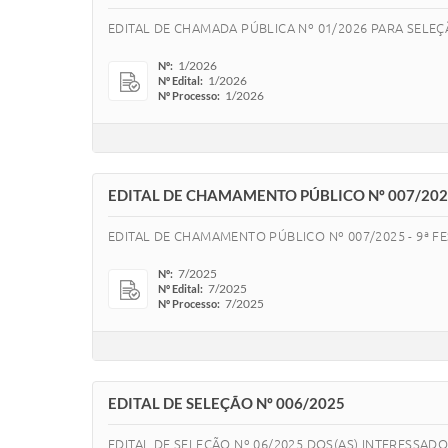
EDITAL DE CHAMADA PÚBLICA Nº 01/2026 PARA SELEÇÃ
1/2026
Nº:
1/2026
Nº Edital:
1/2026
Nº Processo:
EDITAL DE CHAMAMENTO PÚBLICO Nº 007/2025
EDITAL DE CHAMAMENTO PÚBLICO Nº 007/2025 - 9ª F
7/2025
Nº:
7/2025
Nº Edital:
7/2025
Nº Processo:
EDITAL DE SELEÇÃO Nº 006/2025
EDITAL DE SELEÇÃO Nº 06/2025 DOS(AS) INTERESSAD