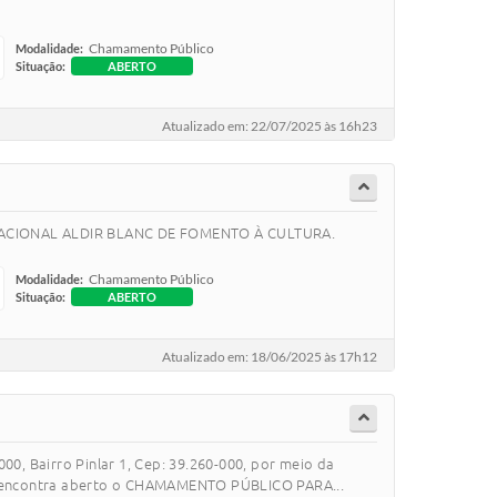
Chamamento Público
Modalidade:
Situação:
ABERTO
Atualizado em: 22/07/2025 às 16h23
NACIONAL ALDIR BLANC DE FOMENTO À CULTURA.
Chamamento Público
Modalidade:
Situação:
ABERTO
Atualizado em: 18/06/2025 às 17h12
, Bairro Pinlar 1, Cep: 39.260-000, por meio da
 se encontra aberto o CHAMAMENTO PÚBLICO PARA...