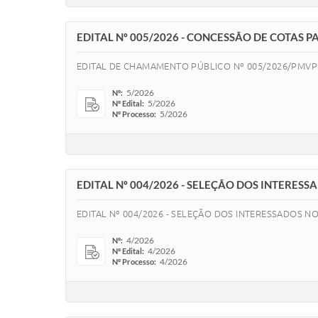
EDITAL Nº 005/2026 - CONCESSÃO DE COTAS 
EDITAL DE CHAMAMENTO PÚBLICO Nº 005/2026/PMVP 
5/2026
Nº:
5/2026
Nº Edital:
5/2026
Nº Processo:
EDITAL Nº 004/2026 - SELEÇÃO DOS INTERES
EDITAL Nº 004/2026 - SELEÇÃO DOS INTERESSADOS N
4/2026
Nº:
4/2026
Nº Edital:
4/2026
Nº Processo: