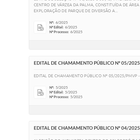
CENTRO DE VÁRZEA DA PALMA, CONSTITUÍDA DE ÁREA
EXPLORAÇÃO DE PARQUE DE DIVERSÃO A...
6/2025
Nº:
6/2025
Nº Edital:
6/2025
Nº Processo:
EDITAL DE CHAMAMENTO PÚBLICO Nº 05/20
EDITAL DE CHAMAMENTO PÚBLICO Nº 05/2025/PMVP
5/2025
Nº:
5/2025
Nº Edital:
5/2025
Nº Processo:
EDITAL DE CHAMAMENTO PÚBLICO Nº 04/2025 