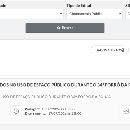
ade
Tipo de Edital
Si
Buscar
DADOS ABERTOS
SADOS NO USO DE ESPAÇO PÚBLICO DURANTE O 34º FORRÓ DA 
NO USO DE ESPAÇO PÚBLICO DURANTE O 34º FORRÓ DA PALMA.
13/07/2026 às 13h00
Postagem:
17/07/2026 às 13h00
Encerramento: