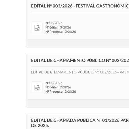
EDITAL Nº 003/2026 - FESTIVAL GASTRONÔMI
3/2026
Nº:
3/2026
Nº Edital:
3/2026
Nº Processo:
EDITAL DE CHAMAMENTO PÚBLICO Nº 002/2026
EDITAL DE CHAMAMENTO PÚBLICO Nº 002/2026 - PALM
2/2026
Nº:
2/2026
Nº Edital:
2/2026
Nº Processo:
EDITAL DE CHAMADA PÚBLICA Nº 01/2026 PARA
DE 2025.