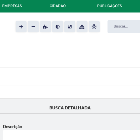
EMPRESAS
CIDADÃO
PUBLICAÇÕES
BUSCA DETALHADA
Descrição