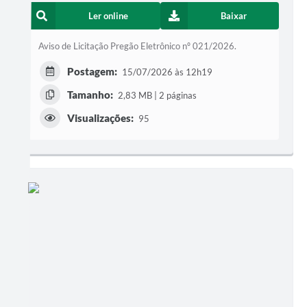
Ler online
Baixar
Aviso de Licitação Pregão Eletrônico nº 021/2026.
Postagem:
15/07/2026 às 12h19
Tamanho:
2,83 MB | 2 páginas
Visualizações:
95