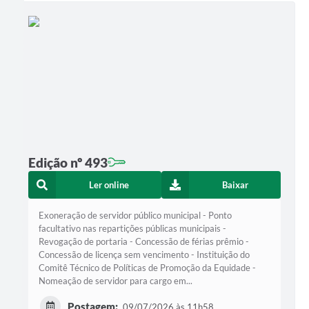
Edição nº 493
Ler online
Baixar
Exoneração de servidor público municipal - Ponto
facultativo nas repartições públicas municipais -
Revogação de portaria - Concessão de férias prêmio -
Concessão de licença sem vencimento - Instituição do
Comitê Técnico de Políticas de Promoção da Equidade -
Nomeação de servidor para cargo em...
Postagem:
09/07/2026 às 11h58