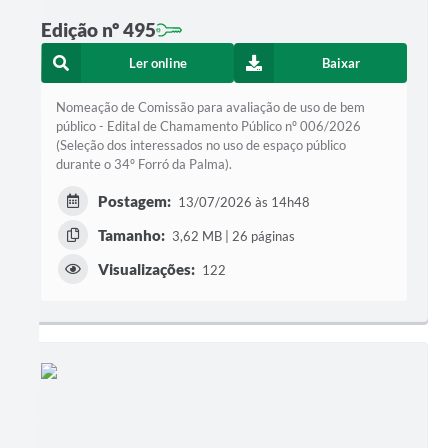
Edição nº 495
Ler online
Baixar
Nomeação de Comissão para avaliação de uso de bem
público - Edital de Chamamento Público nº 006/2026
(Seleção dos interessados no uso de espaço público
durante o 34º Forró da Palma).
Postagem:
13/07/2026 às 14h48
Tamanho:
3,62 MB | 26 páginas
Visualizações:
122