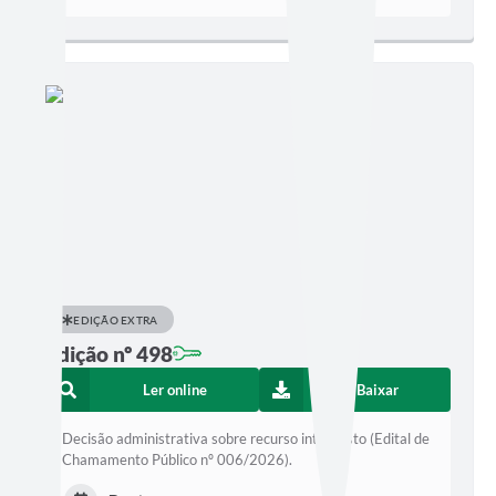
EDIÇÃO EXTRA
Edição nº 498
Ler online
Baixar
Decisão administrativa sobre recurso interposto (Edital de
Chamamento Público nº 006/2026).