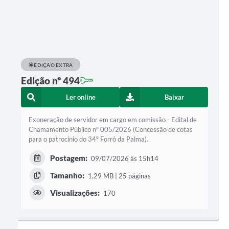
EDIÇÃO EXTRA
Edição nº 494
Ler online
Baixar
Exoneração de servidor em cargo em comissão - Edital de
Chamamento Público nº 005/2026 (Concessão de cotas
para o patrocínio do 34º Forró da Palma).
Postagem:
09/07/2026 às 15h14
Tamanho:
1,29 MB | 25 páginas
Visualizações:
170