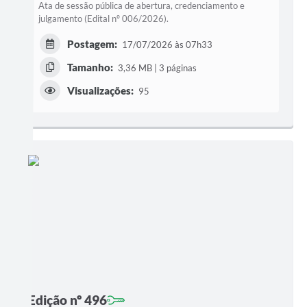
Ata de sessão pública de abertura, credenciamento e
julgamento (Edital nº 006/2026).
Postagem:
17/07/2026 às 07h33
Tamanho:
3,36 MB | 3 páginas
Visualizações:
95
Edição nº 496