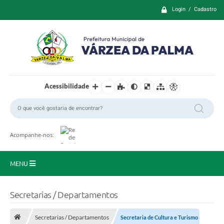
Login / Cadastro
Acessibilidade
Acompanhe-nos:
MENU
Principal
Secretarias / Departamentos
Prefeitura
Secretarias / Departamentos
Secretaria de Cultura e Turismo