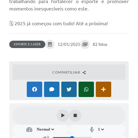
trabalhando para fortalecer o esporte e promover
momentos inesquecíveis como este.
🗓️ 2025 já começou com tudo! Até a próxima!
12/01/2025
82 fotos
ESPORTE E LAZER
COMPARTILHAR